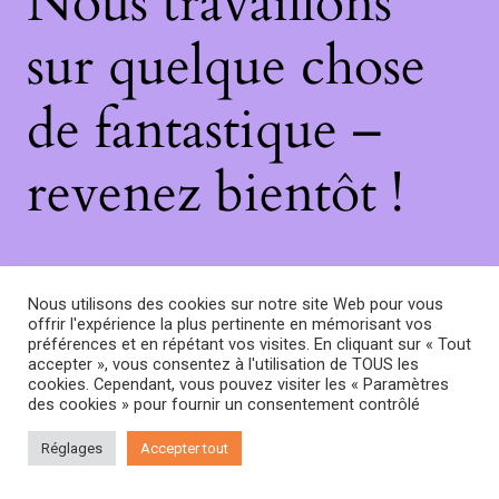
Nous travaillons
sur quelque chose
de fantastique –
revenez bientôt !
Nous utilisons des cookies sur notre site Web pour vous
offrir l'expérience la plus pertinente en mémorisant vos
préférences et en répétant vos visites. En cliquant sur « Tout
accepter », vous consentez à l'utilisation de TOUS les
cookies. Cependant, vous pouvez visiter les « Paramètres
des cookies » pour fournir un consentement contrôlé
Réglages
Accepter tout