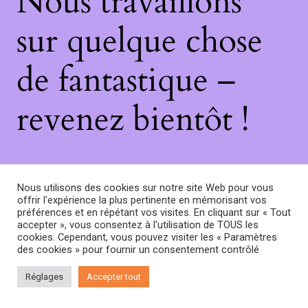
Nous travaillons
sur quelque chose
de fantastique –
revenez bientôt !
Nous utilisons des cookies sur notre site Web pour vous
offrir l'expérience la plus pertinente en mémorisant vos
préférences et en répétant vos visites. En cliquant sur « Tout
accepter », vous consentez à l'utilisation de TOUS les
cookies. Cependant, vous pouvez visiter les « Paramètres
des cookies » pour fournir un consentement contrôlé
Réglages
Accepter tout