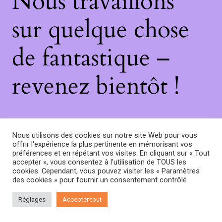
Nous travaillons
sur quelque chose
de fantastique –
revenez bientôt !
Nous utilisons des cookies sur notre site Web pour vous
offrir l'expérience la plus pertinente en mémorisant vos
préférences et en répétant vos visites. En cliquant sur « Tout
accepter », vous consentez à l'utilisation de TOUS les
cookies. Cependant, vous pouvez visiter les « Paramètres
des cookies » pour fournir un consentement contrôlé
Réglages
Accepter tout