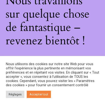
Nous travaillons
sur quelque chose
de fantastique –
revenez bientôt !
Nous utilisons des cookies sur notre site Web pour vous
offrir l'expérience la plus pertinente en mémorisant vos
préférences et en répétant vos visites. En cliquant sur « Tout
accepter », vous consentez à l'utilisation de TOUS les
cookies. Cependant, vous pouvez visiter les « Paramètres
des cookies » pour fournir un consentement contrôlé
Réglages
Accepter tout