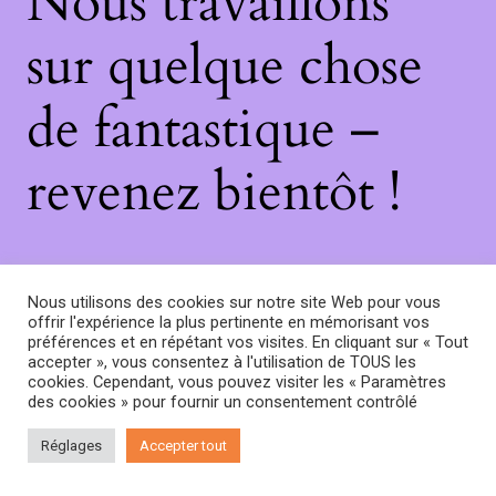
Nous travaillons
sur quelque chose
de fantastique –
revenez bientôt !
Nous utilisons des cookies sur notre site Web pour vous
offrir l'expérience la plus pertinente en mémorisant vos
préférences et en répétant vos visites. En cliquant sur « Tout
accepter », vous consentez à l'utilisation de TOUS les
cookies. Cependant, vous pouvez visiter les « Paramètres
des cookies » pour fournir un consentement contrôlé
Réglages
Accepter tout