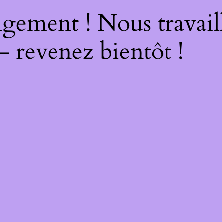
gement ! Nous travail
– revenez bientôt !