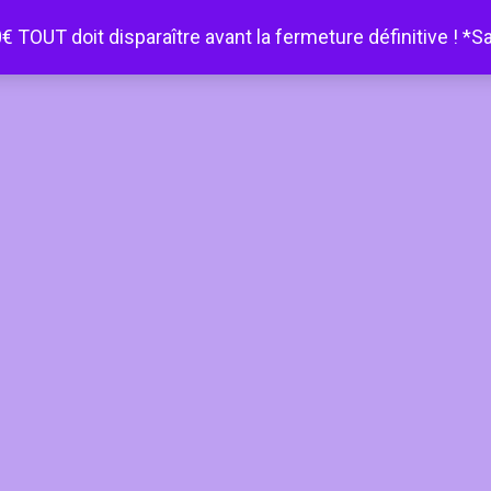
€ TOUT doit disparaître avant la fermeture définitive ! *S