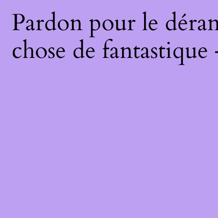
Pardon pour le déran
chose de fantastique 