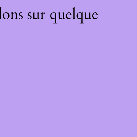
lons sur quelque