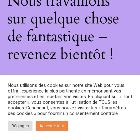
Nous travaillons
sur quelque chose
de fantastique –
revenez bientôt !
Nous utilisons des cookies sur notre site Web pour vous
offrir l'expérience la plus pertinente en mémorisant vos
préférences et en répétant vos visites. En cliquant sur « Tout
accepter », vous consentez à l'utilisation de TOUS les
cookies. Cependant, vous pouvez visiter les « Paramètres
des cookies » pour fournir un consentement contrôlé
Réglages
Accepter tout