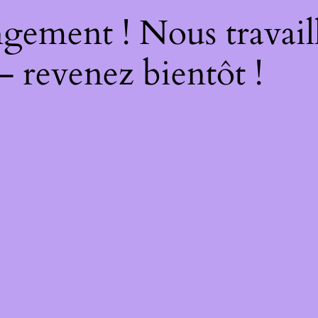
gement ! Nous travail
– revenez bientôt !