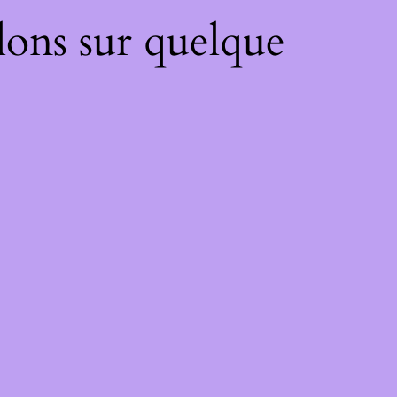
lons sur quelque