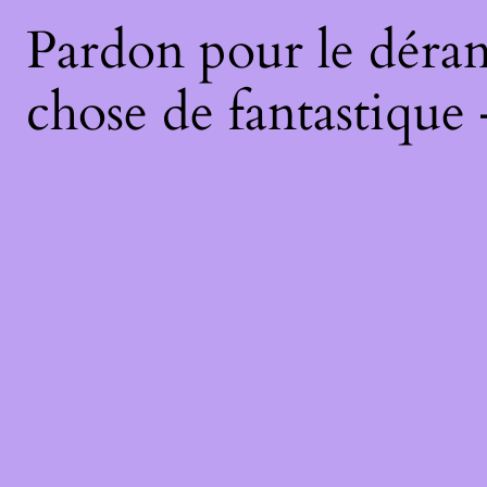
Pardon pour le déran
chose de fantastique 