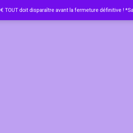
€ TOUT doit disparaître avant la fermeture définitive ! *S