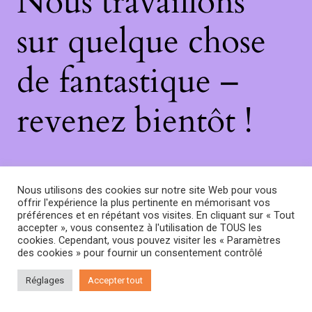
Nous travaillons
sur quelque chose
de fantastique –
revenez bientôt !
Nous utilisons des cookies sur notre site Web pour vous
offrir l'expérience la plus pertinente en mémorisant vos
préférences et en répétant vos visites. En cliquant sur « Tout
accepter », vous consentez à l'utilisation de TOUS les
cookies. Cependant, vous pouvez visiter les « Paramètres
des cookies » pour fournir un consentement contrôlé
Réglages
Accepter tout