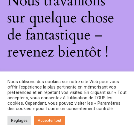
Nous travaillons
sur quelque chose
de fantastique –
revenez bientôt !
Nous utilisons des cookies sur notre site Web pour vous
offrir l'expérience la plus pertinente en mémorisant vos
préférences et en répétant vos visites. En cliquant sur « Tout
accepter », vous consentez à l'utilisation de TOUS les
cookies. Cependant, vous pouvez visiter les « Paramètres
des cookies » pour fournir un consentement contrôlé
Réglages
Accepter tout