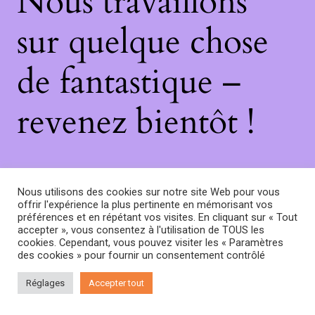
Nous travaillons
sur quelque chose
de fantastique –
revenez bientôt !
Nous utilisons des cookies sur notre site Web pour vous
offrir l'expérience la plus pertinente en mémorisant vos
préférences et en répétant vos visites. En cliquant sur « Tout
accepter », vous consentez à l'utilisation de TOUS les
cookies. Cependant, vous pouvez visiter les « Paramètres
des cookies » pour fournir un consentement contrôlé
Réglages
Accepter tout