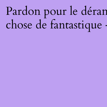
Pardon pour le déran
chose de fantastique 