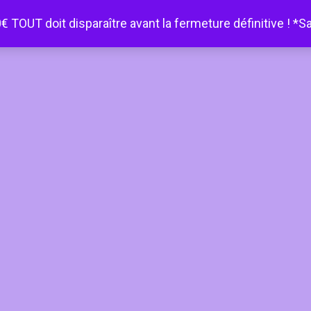
€ TOUT doit disparaître avant la fermeture définitive ! *S