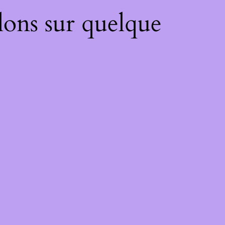
lons sur quelque