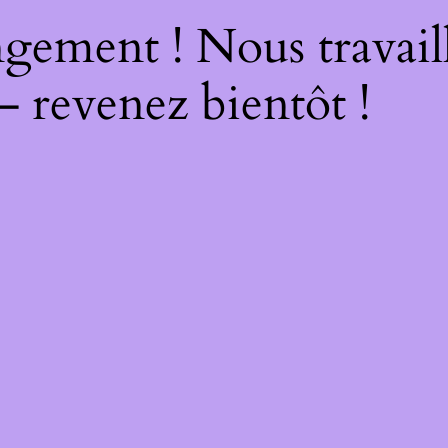
gement ! Nous travail
– revenez bientôt !