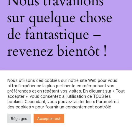
Nous travaillons
sur quelque chose
de fantastique –
revenez bientôt !
Nous utilisons des cookies sur notre site Web pour vous
offrir l'expérience la plus pertinente en mémorisant vos
préférences et en répétant vos visites. En cliquant sur « Tout
accepter », vous consentez à l'utilisation de TOUS les
cookies. Cependant, vous pouvez visiter les « Paramètres
des cookies » pour fournir un consentement contrôlé
Réglages
Accepter tout