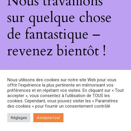
Nous travaillons
sur quelque chose
de fantastique –
revenez bientôt !
Nous utilisons des cookies sur notre site Web pour vous
offrir l'expérience la plus pertinente en mémorisant vos
préférences et en répétant vos visites. En cliquant sur « Tout
accepter », vous consentez à l'utilisation de TOUS les
cookies. Cependant, vous pouvez visiter les « Paramètres
des cookies » pour fournir un consentement contrôlé
Réglages
Accepter tout