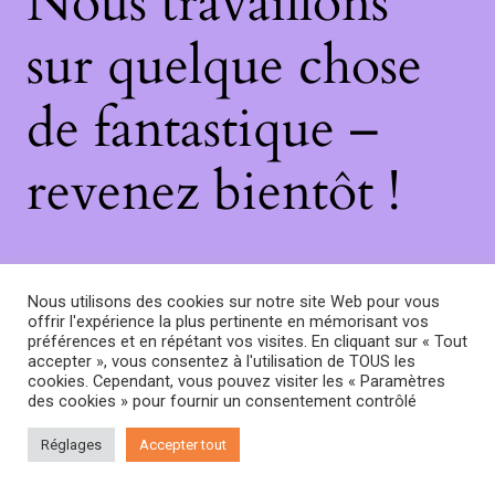
Nous travaillons
sur quelque chose
de fantastique –
revenez bientôt !
Nous utilisons des cookies sur notre site Web pour vous
offrir l'expérience la plus pertinente en mémorisant vos
préférences et en répétant vos visites. En cliquant sur « Tout
accepter », vous consentez à l'utilisation de TOUS les
cookies. Cependant, vous pouvez visiter les « Paramètres
des cookies » pour fournir un consentement contrôlé
Réglages
Accepter tout