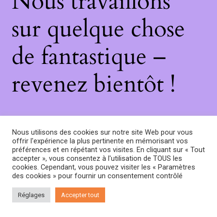
Nous travaillons
sur quelque chose
de fantastique –
revenez bientôt !
Nous utilisons des cookies sur notre site Web pour vous
offrir l'expérience la plus pertinente en mémorisant vos
préférences et en répétant vos visites. En cliquant sur « Tout
accepter », vous consentez à l'utilisation de TOUS les
cookies. Cependant, vous pouvez visiter les « Paramètres
des cookies » pour fournir un consentement contrôlé
Réglages
Accepter tout