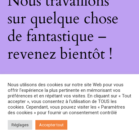
Nous travaillons
sur quelque chose
de fantastique –
revenez bientôt !
Nous utilisons des cookies sur notre site Web pour vous
offrir l'expérience la plus pertinente en mémorisant vos
préférences et en répétant vos visites. En cliquant sur « Tout
accepter », vous consentez à l'utilisation de TOUS les
cookies. Cependant, vous pouvez visiter les « Paramètres
des cookies » pour fournir un consentement contrôlé
Réglages
Accepter tout