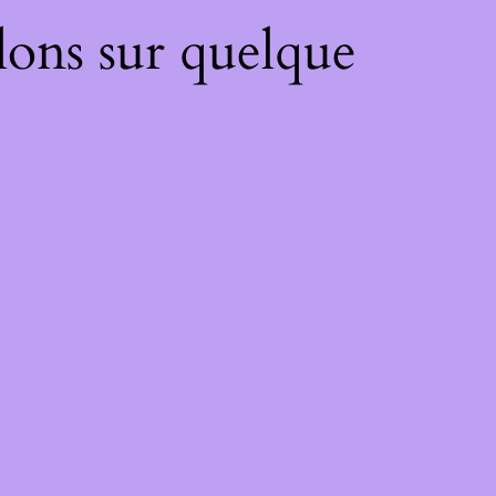
lons sur quelque