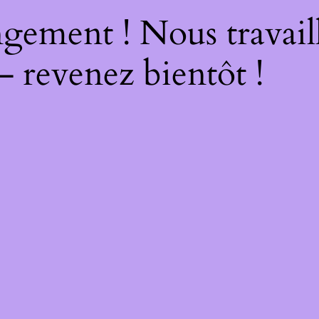
gement ! Nous travail
– revenez bientôt !