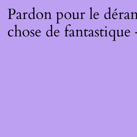
Pardon pour le déran
chose de fantastique 