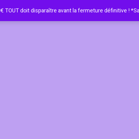
€ TOUT doit disparaître avant la fermeture définitive ! *S