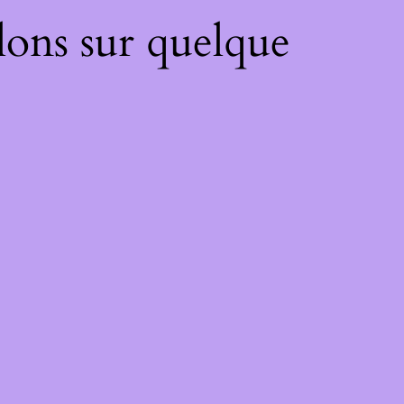
lons sur quelque