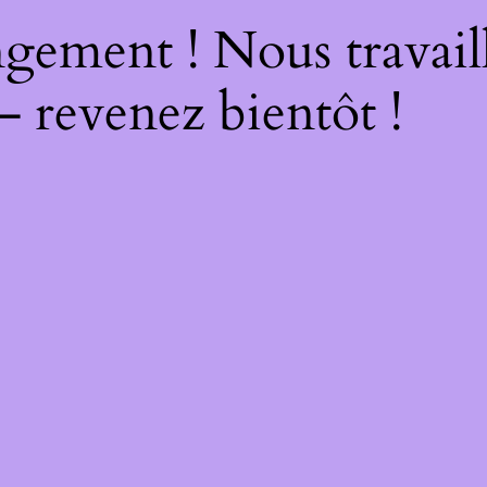
gement ! Nous travail
– revenez bientôt !