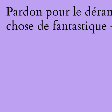
Pardon pour le déran
chose de fantastique 