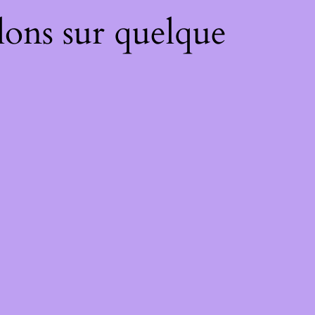
lons sur quelque