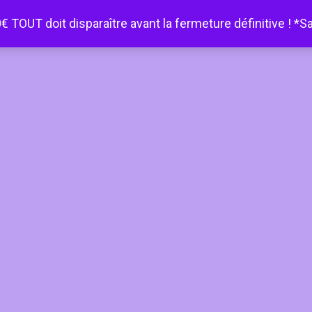
€ TOUT doit disparaître avant la fermeture définitive ! *S