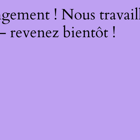
gement ! Nous travail
– revenez bientôt !