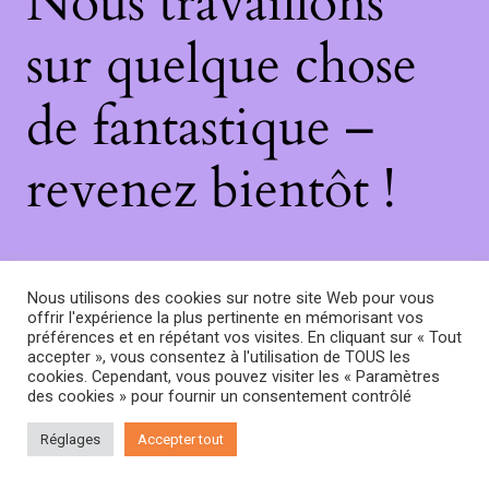
Nous travaillons
sur quelque chose
de fantastique –
revenez bientôt !
Nous utilisons des cookies sur notre site Web pour vous
offrir l'expérience la plus pertinente en mémorisant vos
préférences et en répétant vos visites. En cliquant sur « Tout
accepter », vous consentez à l'utilisation de TOUS les
cookies. Cependant, vous pouvez visiter les « Paramètres
des cookies » pour fournir un consentement contrôlé
Réglages
Accepter tout