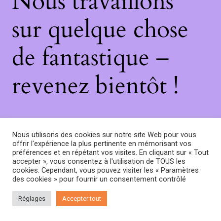
Nous travaillons
sur quelque chose
de fantastique –
revenez bientôt !
Nous utilisons des cookies sur notre site Web pour vous
offrir l'expérience la plus pertinente en mémorisant vos
préférences et en répétant vos visites. En cliquant sur « Tout
accepter », vous consentez à l'utilisation de TOUS les
cookies. Cependant, vous pouvez visiter les « Paramètres
des cookies » pour fournir un consentement contrôlé
Réglages
Accepter tout