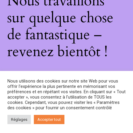
Nous travaillons
sur quelque chose
de fantastique –
revenez bientôt !
Nous utilisons des cookies sur notre site Web pour vous
offrir l'expérience la plus pertinente en mémorisant vos
préférences et en répétant vos visites. En cliquant sur « Tout
accepter », vous consentez à l'utilisation de TOUS les
cookies. Cependant, vous pouvez visiter les « Paramètres
des cookies » pour fournir un consentement contrôlé
Réglages
Accepter tout