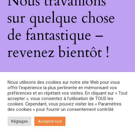
Nous travaillons
sur quelque chose
de fantastique –
revenez bientôt !
Nous utilisons des cookies sur notre site Web pour vous
offrir l'expérience la plus pertinente en mémorisant vos
préférences et en répétant vos visites. En cliquant sur « Tout
accepter », vous consentez à l'utilisation de TOUS les
cookies. Cependant, vous pouvez visiter les « Paramètres
des cookies » pour fournir un consentement contrôlé
Réglages
Accepter tout