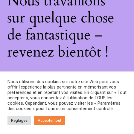
Nous travaillons
sur quelque chose
de fantastique –
revenez bientôt !
Nous utilisons des cookies sur notre site Web pour vous
offrir l'expérience la plus pertinente en mémorisant vos
préférences et en répétant vos visites. En cliquant sur « Tout
accepter », vous consentez à l'utilisation de TOUS les
cookies. Cependant, vous pouvez visiter les « Paramètres
des cookies » pour fournir un consentement contrôlé
Réglages
Accepter tout