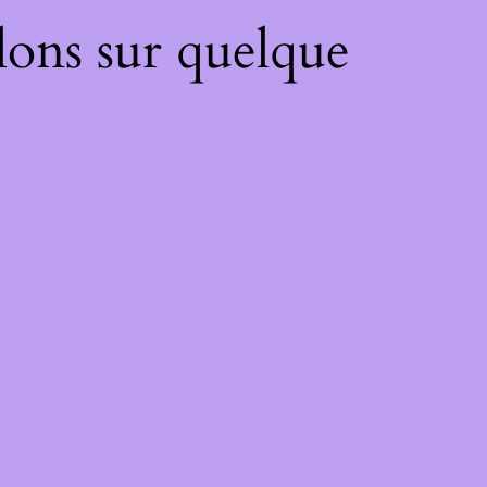
lons sur quelque