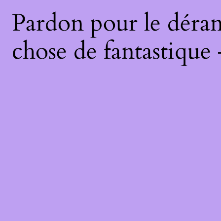
Pardon pour le déran
chose de fantastique 