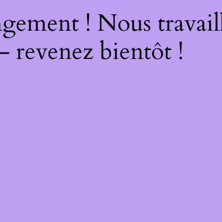
gement ! Nous travail
– revenez bientôt !