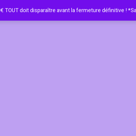
€ TOUT doit disparaître avant la fermeture définitive ! *S