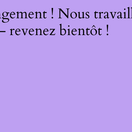
gement ! Nous travail
– revenez bientôt !