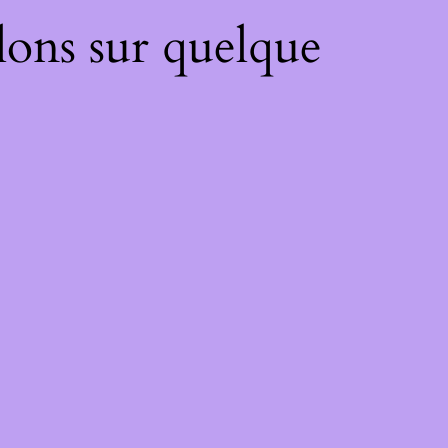
lons sur quelque