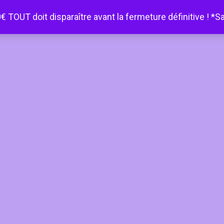
€ TOUT doit disparaître avant la fermeture définitive ! *S