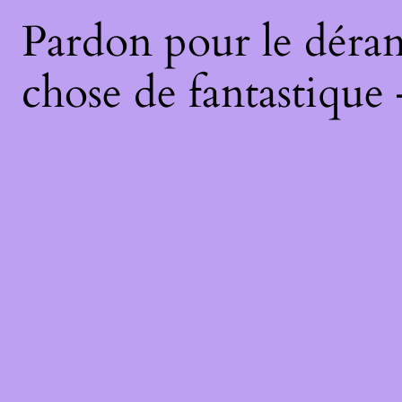
Pardon pour le déran
chose de fantastique 