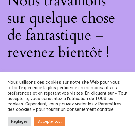
Nous travaillons
sur quelque chose
de fantastique –
revenez bientôt !
Nous utilisons des cookies sur notre site Web pour vous
offrir l'expérience la plus pertinente en mémorisant vos
préférences et en répétant vos visites. En cliquant sur « Tout
accepter », vous consentez à l'utilisation de TOUS les
cookies. Cependant, vous pouvez visiter les « Paramètres
des cookies » pour fournir un consentement contrôlé
Réglages
Accepter tout