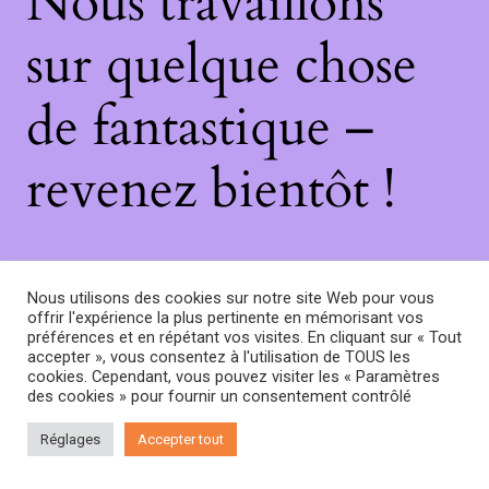
Nous travaillons
sur quelque chose
de fantastique –
revenez bientôt !
Nous utilisons des cookies sur notre site Web pour vous
offrir l'expérience la plus pertinente en mémorisant vos
préférences et en répétant vos visites. En cliquant sur « Tout
accepter », vous consentez à l'utilisation de TOUS les
cookies. Cependant, vous pouvez visiter les « Paramètres
des cookies » pour fournir un consentement contrôlé
Réglages
Accepter tout