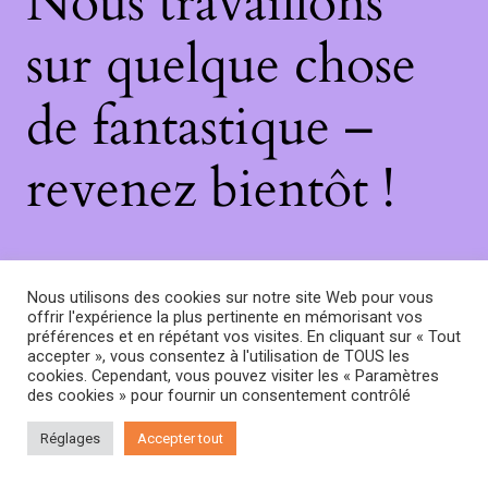
Nous travaillons
sur quelque chose
de fantastique –
revenez bientôt !
Nous utilisons des cookies sur notre site Web pour vous
offrir l'expérience la plus pertinente en mémorisant vos
préférences et en répétant vos visites. En cliquant sur « Tout
accepter », vous consentez à l'utilisation de TOUS les
cookies. Cependant, vous pouvez visiter les « Paramètres
des cookies » pour fournir un consentement contrôlé
Réglages
Accepter tout