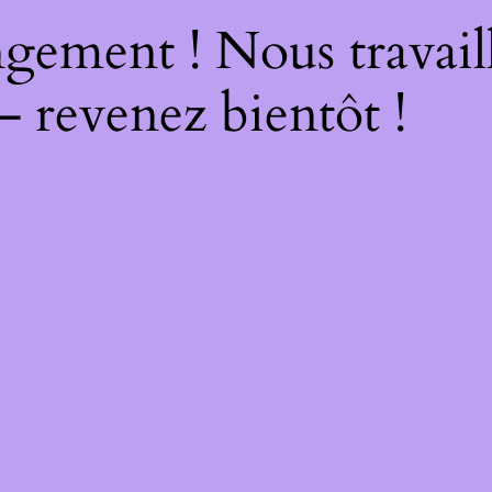
gement ! Nous travail
– revenez bientôt !