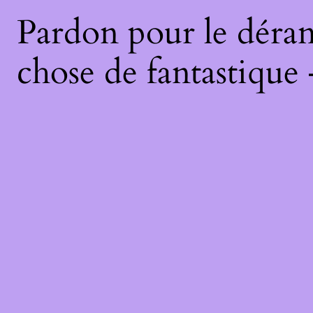
Pardon pour le déran
chose de fantastique 