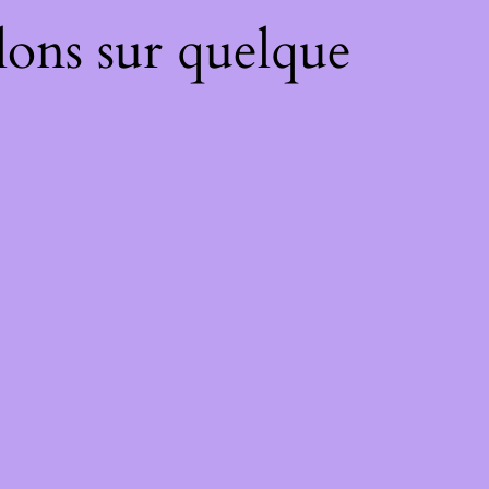
lons sur quelque