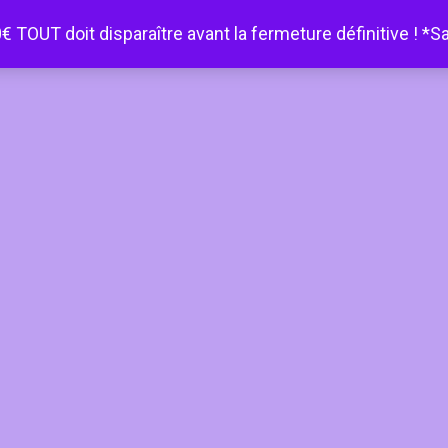
€ TOUT doit disparaître avant la fermeture définitive ! *S