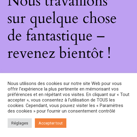
Nous travaillons
sur quelque chose
de fantastique –
revenez bientôt !
Nous utilisons des cookies sur notre site Web pour vous
offrir l'expérience la plus pertinente en mémorisant vos
préférences et en répétant vos visites. En cliquant sur « Tout
accepter », vous consentez à l'utilisation de TOUS les
cookies. Cependant, vous pouvez visiter les « Paramètres
des cookies » pour fournir un consentement contrôlé
Réglages
Accepter tout