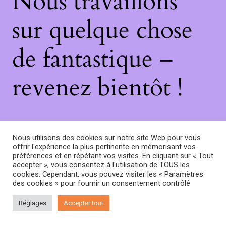
Nous travaillons
sur quelque chose
de fantastique –
revenez bientôt !
Nous utilisons des cookies sur notre site Web pour vous
offrir l'expérience la plus pertinente en mémorisant vos
préférences et en répétant vos visites. En cliquant sur « Tout
accepter », vous consentez à l'utilisation de TOUS les
cookies. Cependant, vous pouvez visiter les « Paramètres
des cookies » pour fournir un consentement contrôlé
Réglages
Accepter tout