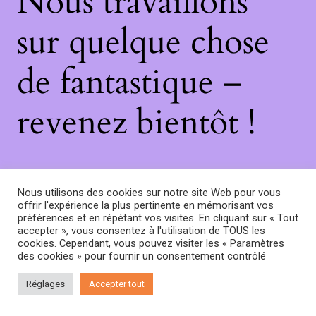
Nous travaillons
sur quelque chose
de fantastique –
revenez bientôt !
Nous utilisons des cookies sur notre site Web pour vous
offrir l'expérience la plus pertinente en mémorisant vos
préférences et en répétant vos visites. En cliquant sur « Tout
accepter », vous consentez à l'utilisation de TOUS les
cookies. Cependant, vous pouvez visiter les « Paramètres
des cookies » pour fournir un consentement contrôlé
Réglages
Accepter tout