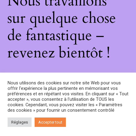
Nous travaillons
sur quelque chose
de fantastique –
revenez bientôt !
Nous utilisons des cookies sur notre site Web pour vous
offrir l'expérience la plus pertinente en mémorisant vos
préférences et en répétant vos visites. En cliquant sur « Tout
accepter », vous consentez à l'utilisation de TOUS les
cookies. Cependant, vous pouvez visiter les « Paramètres
des cookies » pour fournir un consentement contrôlé
Réglages
Accepter tout