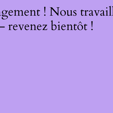
gement ! Nous travail
– revenez bientôt !