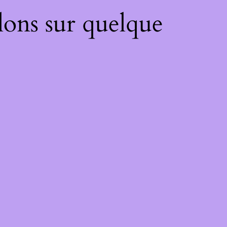
lons sur quelque