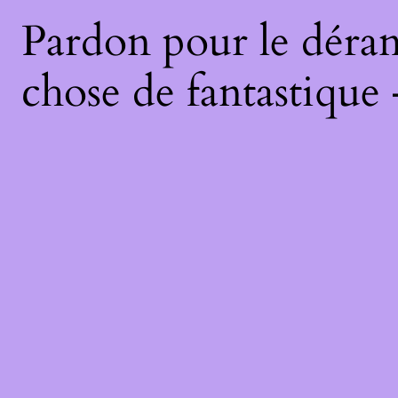
Pardon pour le déran
chose de fantastique 