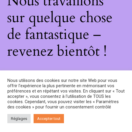
Nous travaillons
sur quelque chose
de fantastique –
revenez bientôt !
Nous utilisons des cookies sur notre site Web pour vous
offrir l'expérience la plus pertinente en mémorisant vos
préférences et en répétant vos visites. En cliquant sur « Tout
accepter », vous consentez à l'utilisation de TOUS les
cookies. Cependant, vous pouvez visiter les « Paramètres
des cookies » pour fournir un consentement contrôlé
Réglages
Accepter tout