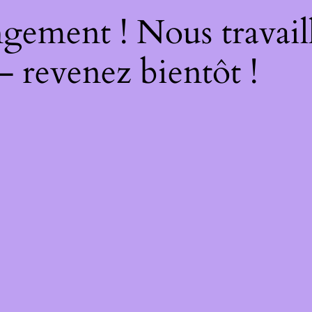
gement ! Nous travail
– revenez bientôt !