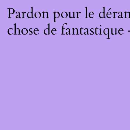
Pardon pour le déran
chose de fantastique 