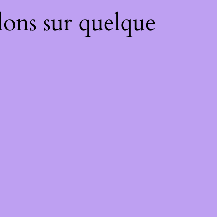
lons sur quelque