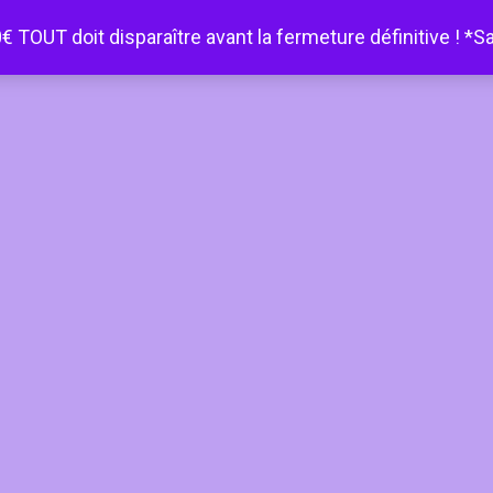
€ TOUT doit disparaître avant la fermeture définitive ! *S