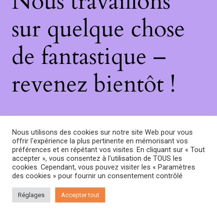
Nous travaillons
sur quelque chose
de fantastique –
revenez bientôt !
Nous utilisons des cookies sur notre site Web pour vous
offrir l'expérience la plus pertinente en mémorisant vos
préférences et en répétant vos visites. En cliquant sur « Tout
accepter », vous consentez à l'utilisation de TOUS les
cookies. Cependant, vous pouvez visiter les « Paramètres
des cookies » pour fournir un consentement contrôlé
Réglages
Accepter tout