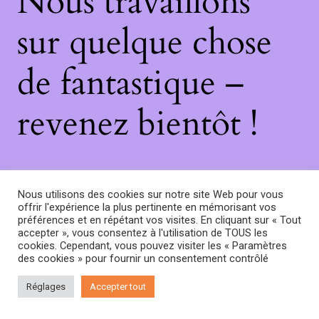
Nous travaillons
sur quelque chose
de fantastique –
revenez bientôt !
Nous utilisons des cookies sur notre site Web pour vous
offrir l'expérience la plus pertinente en mémorisant vos
préférences et en répétant vos visites. En cliquant sur « Tout
accepter », vous consentez à l'utilisation de TOUS les
cookies. Cependant, vous pouvez visiter les « Paramètres
des cookies » pour fournir un consentement contrôlé
Réglages
Accepter tout