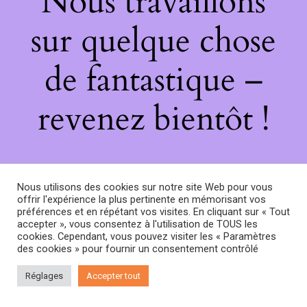
Nous travaillons
sur quelque chose
de fantastique –
revenez bientôt !
Nous utilisons des cookies sur notre site Web pour vous
offrir l'expérience la plus pertinente en mémorisant vos
préférences et en répétant vos visites. En cliquant sur « Tout
accepter », vous consentez à l'utilisation de TOUS les
cookies. Cependant, vous pouvez visiter les « Paramètres
des cookies » pour fournir un consentement contrôlé
Réglages
Accepter tout