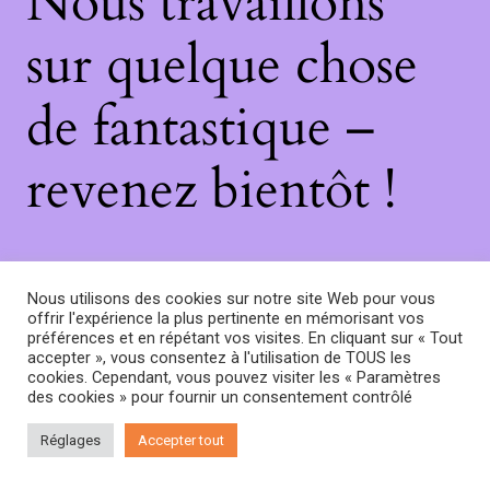
Nous travaillons
sur quelque chose
de fantastique –
revenez bientôt !
Nous utilisons des cookies sur notre site Web pour vous
offrir l'expérience la plus pertinente en mémorisant vos
préférences et en répétant vos visites. En cliquant sur « Tout
accepter », vous consentez à l'utilisation de TOUS les
cookies. Cependant, vous pouvez visiter les « Paramètres
des cookies » pour fournir un consentement contrôlé
Réglages
Accepter tout