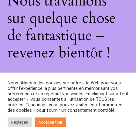
Nous travaillons
sur quelque chose
de fantastique –
revenez bientôt !
Nous utilisons des cookies sur notre site Web pour vous
offrir l'expérience la plus pertinente en mémorisant vos
préférences et en répétant vos visites. En cliquant sur « Tout
accepter », vous consentez à l'utilisation de TOUS les
cookies. Cependant, vous pouvez visiter les « Paramètres
des cookies » pour fournir un consentement contrôlé
Réglages
Accepter tout