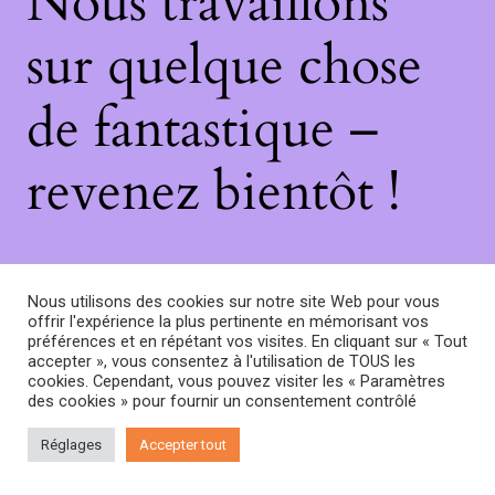
Nous travaillons
sur quelque chose
de fantastique –
revenez bientôt !
Nous utilisons des cookies sur notre site Web pour vous
offrir l'expérience la plus pertinente en mémorisant vos
préférences et en répétant vos visites. En cliquant sur « Tout
accepter », vous consentez à l'utilisation de TOUS les
cookies. Cependant, vous pouvez visiter les « Paramètres
des cookies » pour fournir un consentement contrôlé
Réglages
Accepter tout