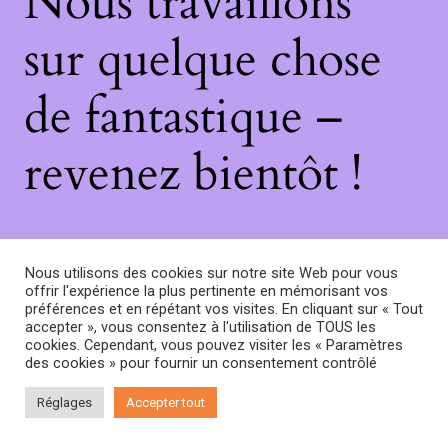
Nous travaillons
sur quelque chose
de fantastique –
revenez bientôt !
Nous utilisons des cookies sur notre site Web pour vous
offrir l'expérience la plus pertinente en mémorisant vos
préférences et en répétant vos visites. En cliquant sur « Tout
accepter », vous consentez à l'utilisation de TOUS les
cookies. Cependant, vous pouvez visiter les « Paramètres
des cookies » pour fournir un consentement contrôlé
Réglages
Accepter tout