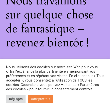
Nous travaillons
sur quelque chose
de fantastique –
revenez bientôt !
Nous utilisons des cookies sur notre site Web pour vous
offrir l'expérience la plus pertinente en mémorisant vos
préférences et en répétant vos visites. En cliquant sur « Tout
accepter », vous consentez à l'utilisation de TOUS les
cookies. Cependant, vous pouvez visiter les « Paramètres
des cookies » pour fournir un consentement contrôlé
Réglages
Accepter tout