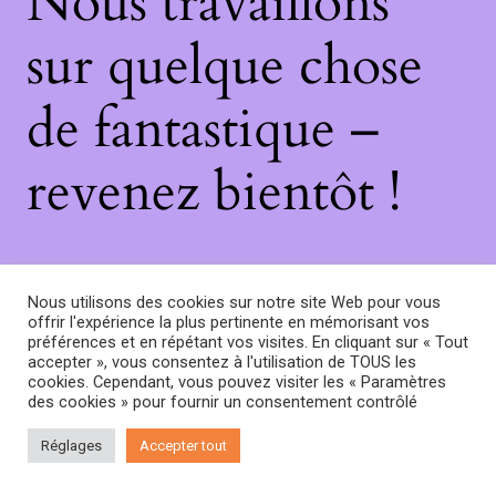
Nous travaillons
sur quelque chose
de fantastique –
revenez bientôt !
Nous utilisons des cookies sur notre site Web pour vous
offrir l'expérience la plus pertinente en mémorisant vos
préférences et en répétant vos visites. En cliquant sur « Tout
accepter », vous consentez à l'utilisation de TOUS les
cookies. Cependant, vous pouvez visiter les « Paramètres
des cookies » pour fournir un consentement contrôlé
Réglages
Accepter tout