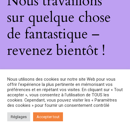
Nous travaillons
sur quelque chose
de fantastique –
revenez bientôt !
Nous utilisons des cookies sur notre site Web pour vous
offrir l'expérience la plus pertinente en mémorisant vos
préférences et en répétant vos visites. En cliquant sur « Tout
accepter », vous consentez à l'utilisation de TOUS les
cookies. Cependant, vous pouvez visiter les « Paramètres
des cookies » pour fournir un consentement contrôlé
Réglages
Accepter tout