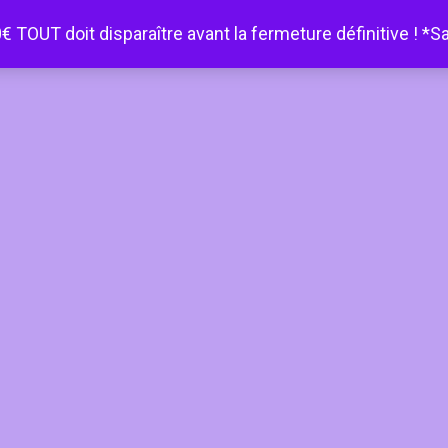
€ TOUT doit disparaître avant la fermeture définitive ! *S