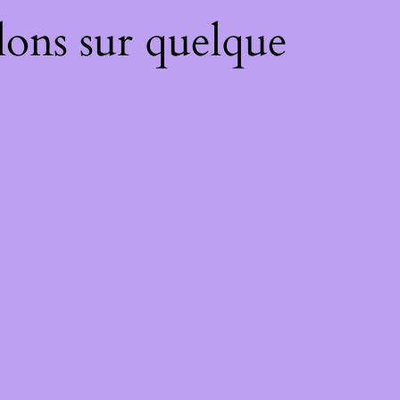
lons sur quelque