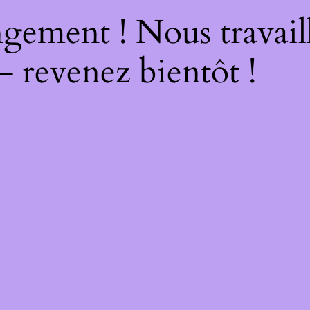
gement ! Nous travail
– revenez bientôt !