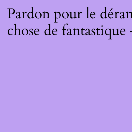
Pardon pour le déran
chose de fantastique 