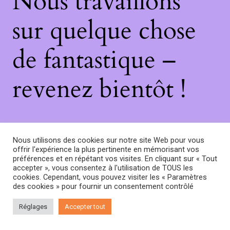
Nous travaillons
sur quelque chose
de fantastique –
revenez bientôt !
Nous utilisons des cookies sur notre site Web pour vous
offrir l'expérience la plus pertinente en mémorisant vos
préférences et en répétant vos visites. En cliquant sur « Tout
accepter », vous consentez à l'utilisation de TOUS les
cookies. Cependant, vous pouvez visiter les « Paramètres
des cookies » pour fournir un consentement contrôlé
Réglages
Accepter tout